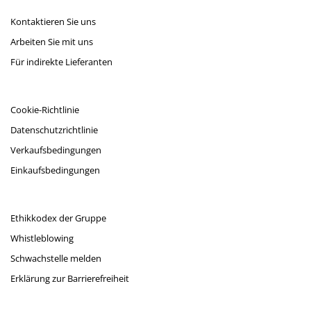
Kontaktieren Sie uns
Arbeiten Sie mit uns
Für indirekte Lieferanten
Cookie-Richtlinie
Datenschutzrichtlinie
Verkaufsbedingungen
Einkaufsbedingungen
Ethikkodex der Gruppe
Whistleblowing
Schwachstelle melden
Erklärung zur Barrierefreiheit