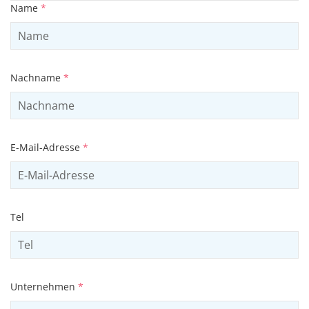
Name
*
Nachname
*
E-Mail-Adresse
*
Tel
Unternehmen
*