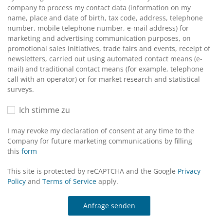
company to process my contact data (information on my
name, place and date of birth, tax code, address, telephone
number, mobile telephone number, e-mail address) for
marketing and advertising communication purposes, on
promotional sales initiatives, trade fairs and events, receipt of
newsletters, carried out using automated contact means (e-
mail) and traditional contact means (for example, telephone
call with an operator) or for market research and statistical
surveys.
Ich stimme zu
I may revoke my declaration of consent at any time to the
Company for future marketing communications by filling
this
form
This site is protected by reCAPTCHA and the Google
Privacy
Policy
and
Terms of Service
apply.
Anfrage senden