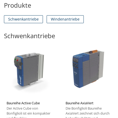
Produkte
Schwenkantriebe
Windenantriebe
Schwenkantriebe
Baureihe Active Cube
Baureihe AxiaVert
Der Active Cube von
Die Bonfiglioli Baureihe
Bonfiglioli ist ein kompakter
AxiaVert zeichnet sich durch