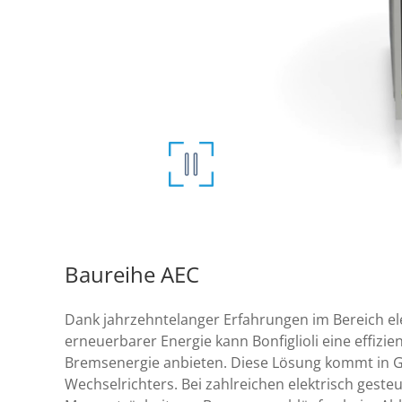
Baureihe AEC
Dank jahrzehntelanger Erfahrungen im Bereich el
erneuerbarer Energie kann Bonfiglioli eine effiz
Bremsenergie anbieten. Diese Lösung kommt in Ge
Wechselrichters. Bei zahlreichen elektrisch ges