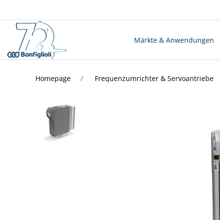
Märkte & Anwendungen
Homepage
Frequenzumrichter & Servoantriebe