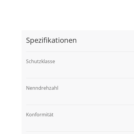
Spezifikationen
Schutzklasse
Nenndrehzahl
Konformität