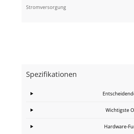
Stromversorgung
Spezifikationen
Entscheidende
Wichtigste 
Hardware-Fu