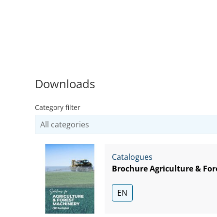
Downloads
Category filter
Catalogues
Brochure Agriculture & For
EN