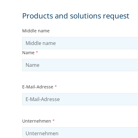
Products and solutions request
Middle name
Name
*
E-Mail-Adresse
*
Unternehmen
*