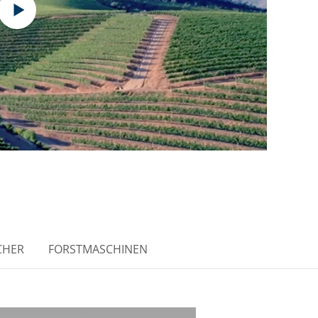
CHER
FORSTMASCHINEN