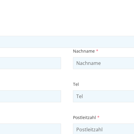
Nachname
*
Tel
Postleitzahl
*