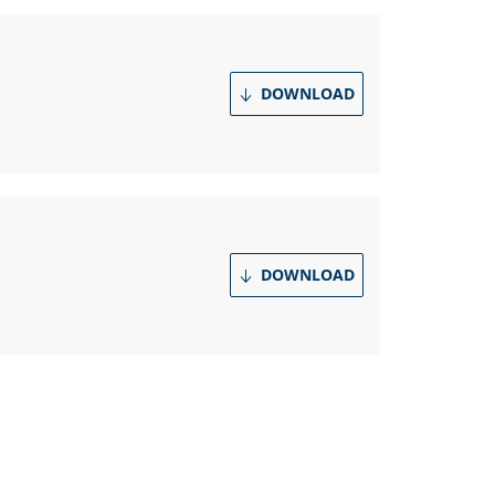
DOWNLOAD
DOWNLOAD