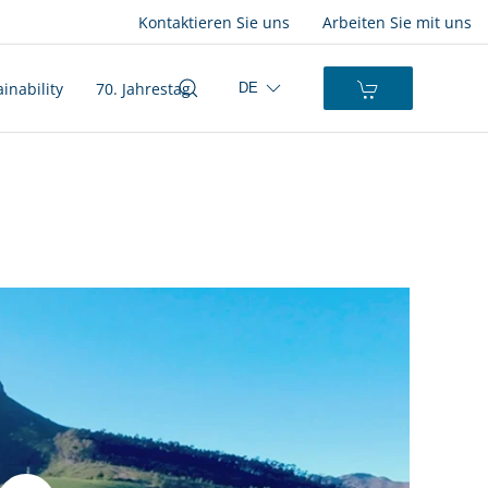
Kontaktieren Sie uns
Arbeiten Sie mit uns
inability
70. Jahrestag
DE