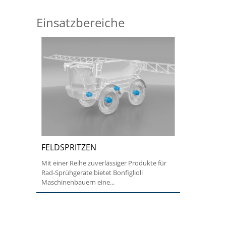
Einsatzbereiche
FELDSPRITZEN
Mit einer Reihe zuverlässiger Produkte für
Rad-Sprühgeräte bietet Bonfiglioli
Maschinenbauern eine...