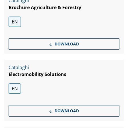
Cataloghi
Brochure Agriculture & Forestry
EN
DOWNLOAD
Cataloghi
Electromobility Solutions
EN
DOWNLOAD