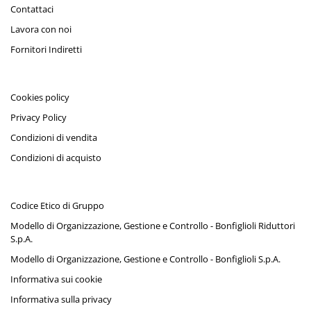
Contattaci
Lavora con noi
Fornitori Indiretti
Cookies policy
Privacy Policy
Condizioni di vendita
Condizioni di acquisto
Codice Etico di Gruppo
Modello di Organizzazione, Gestione e Controllo - Bonfiglioli Riduttori
S.p.A.
Modello di Organizzazione, Gestione e Controllo - Bonfiglioli S.p.A.
Informativa sui cookie
Informativa sulla privacy