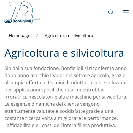
Homepage
Agricoltura e silvicoltura
Agricoltura e silvicoltura
Sin dalla sua fondazione, Bonfiglioli si riconferma anno
dopo anno marchio leader nel settore agricolo, grazie
all'ampia offerta in termini di riduttori e altre soluzioni
per applicazioni specifiche quali mietitrebbie,
irroratrici, miscelatori e altre macchine per silvicoltura.
Le esigenze dinamiche del cliente vengono
attentamente valutate e soddisfatte grazie a una
costante ricerca volta a migliorare le performance,
l'affidabilità e e i costi dell'intera filiera produttiva.