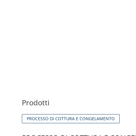
Prodotti
PROCESSO DI COTTURA E CONGELAMENTO