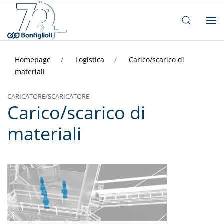
Homepage
Logistica
Carico/scarico di
materiali
CARICATORE/SCARICATORE
Carico/scarico di
materiali