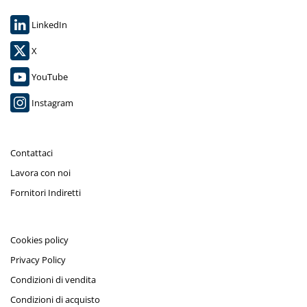
LinkedIn
X
YouTube
Instagram
Contattaci
Lavora con noi
Fornitori Indiretti
Cookies policy
Privacy Policy
Condizioni di vendita
Condizioni di acquisto