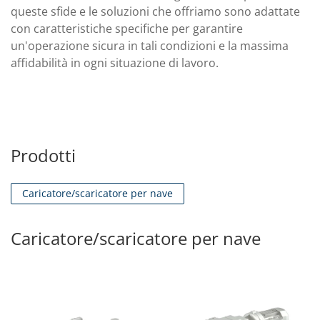
queste sfide e le soluzioni che offriamo sono adattate
con caratteristiche specifiche per garantire
un'operazione sicura in tali condizioni e la massima
affidabilità in ogni situazione di lavoro.
Prodotti
Caricatore/scaricatore per nave
Caricatore/scaricatore per nave