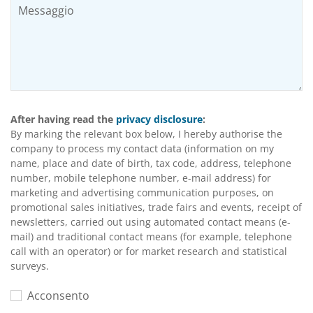
After having read the
privacy disclosure
:
By marking the relevant box below, I hereby authorise the
company to process my contact data (information on my
name, place and date of birth, tax code, address, telephone
number, mobile telephone number, e-mail address) for
marketing and advertising communication purposes, on
promotional sales initiatives, trade fairs and events, receipt of
newsletters, carried out using automated contact means (e-
mail) and traditional contact means (for example, telephone
call with an operator) or for market research and statistical
surveys.
Acconsento