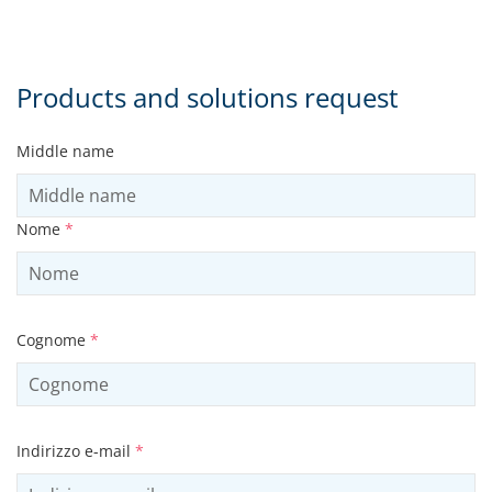
Products and solutions request
Middle name
Nome
*
Cognome
*
Indirizzo e-mail
*