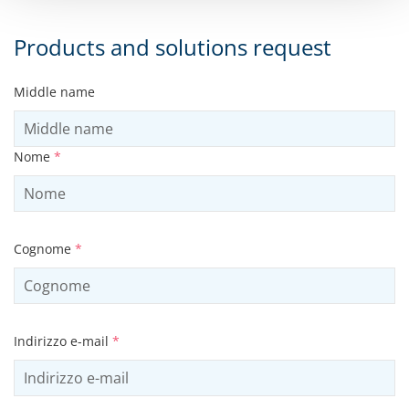
Products and solutions request
Middle name
Nome
*
Cognome
*
Indirizzo e-mail
*