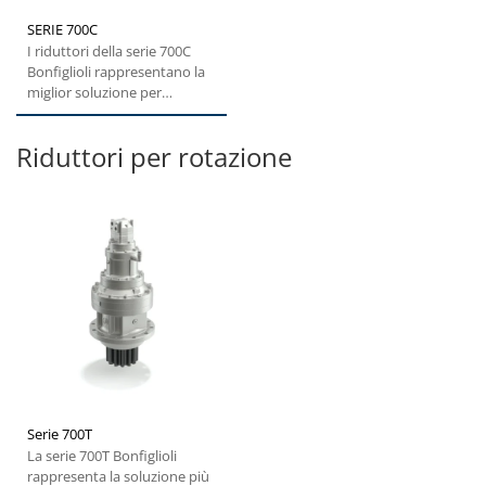
SERIE 700C
I riduttori della serie 700C
Bonfiglioli rappresentano la
miglior soluzione per
qualsiasi macchina
cingolata....
Riduttori per rotazione
Serie 700T
La serie 700T Bonfiglioli
rappresenta la soluzione più