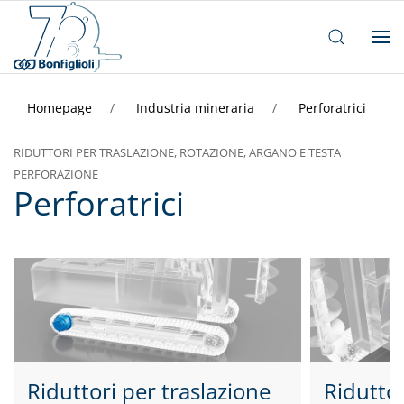
Homepage
Industria mineraria
Perforatrici
RIDUTTORI PER TRASLAZIONE, ROTAZIONE, ARGANO E TESTA
PERFORAZIONE
Perforatrici
Riduttori per traslazione
Riduttor