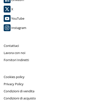
X
YouTube
Instagram
Contattaci
Lavora con noi
Fornitori Indiretti
Cookies policy
Privacy Policy
Condizioni di vendita
Condizioni di acquisto