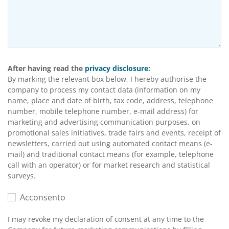
After having read the
privacy disclosure
:
By marking the relevant box below, I hereby authorise the
company to process my contact data (information on my
name, place and date of birth, tax code, address, telephone
number, mobile telephone number, e-mail address) for
marketing and advertising communication purposes, on
promotional sales initiatives, trade fairs and events, receipt of
newsletters, carried out using automated contact means (e-
mail) and traditional contact means (for example, telephone
call with an operator) or for market research and statistical
surveys.
Acconsento
I may revoke my declaration of consent at any time to the