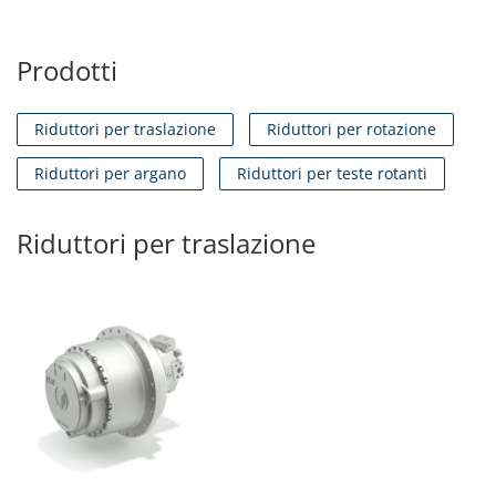
Prodotti
Riduttori per traslazione
Riduttori per rotazione
Riduttori per argano
Riduttori per teste rotanti
Riduttori per traslazione