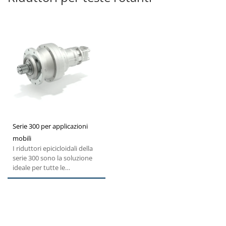
Serie 300 per applicazioni
mobili
I riduttori epicicloidali della
serie 300 sono la soluzione
ideale per tutte le
applicazioni grazie alla...