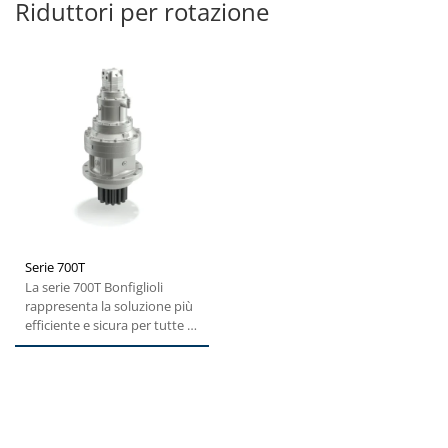
Riduttori per rotazione
Serie 700T
La serie 700T Bonfiglioli
rappresenta la soluzione più
efficiente e sicura per tutte le
applicazioni...