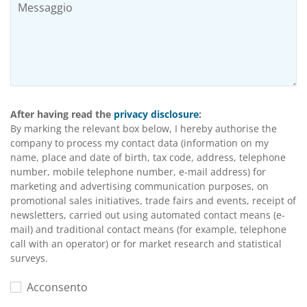
After having read the
privacy disclosure
:
By marking the relevant box below, I hereby authorise the
company to process my contact data (information on my
name, place and date of birth, tax code, address, telephone
number, mobile telephone number, e-mail address) for
marketing and advertising communication purposes, on
promotional sales initiatives, trade fairs and events, receipt of
newsletters, carried out using automated contact means (e-
mail) and traditional contact means (for example, telephone
call with an operator) or for market research and statistical
surveys.
Acconsento