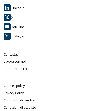
LinkedIn
X
YouTube
Instagram
Contattaci
Lavora con noi
Fornitori Indiretti
Cookies policy
Privacy Policy
Condizioni di vendita
Condizioni di acquisto