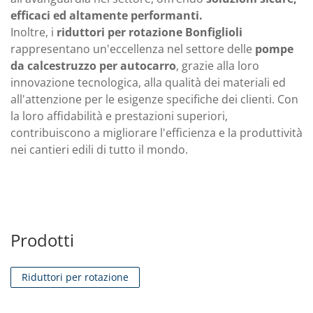
efficaci ed altamente performanti.
Inoltre, i
riduttori per rotazione Bonfiglioli
rappresentano un'eccellenza nel settore delle
pompe
da calcestruzzo per autocarro
, grazie alla loro
innovazione tecnologica, alla qualità dei materiali ed
all'attenzione per le esigenze specifiche dei clienti. Con
la loro affidabilità e prestazioni superiori,
contribuiscono a migliorare l'efficienza e la produttività
nei cantieri edili di tutto il mondo.
Prodotti
Riduttori per rotazione