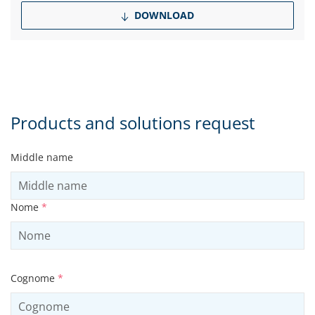
DOWNLOAD
Products and solutions request
Middle name
Nome
*
Cognome
*