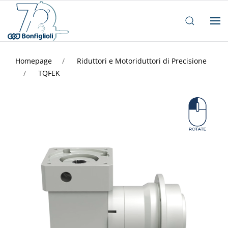
Homepage
Riduttori e Motoriduttori di Precisione
TQFEK