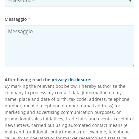
Messaggio
*
After having read the
privacy disclosure
:
By marking the relevant box below, I hereby authorise the
company to process my contact data (information on my
name, place and date of birth, tax code, address, telephone
number, mobile telephone number, e-mail address) for
marketing and advertising communication purposes, on
promotional sales initiatives, trade fairs and events, receipt of
newsletters, carried out using automated contact means (e-
mail) and traditional contact means (for example, telephone
call with an operator) or for market research and statistical