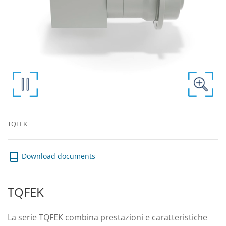
TQFEK
Download documents
TQFEK
La serie TQFEK combina prestazioni e caratteristiche