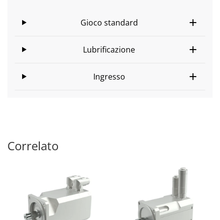
Gioco standard
Lubrificazione
Ingresso
Correlato