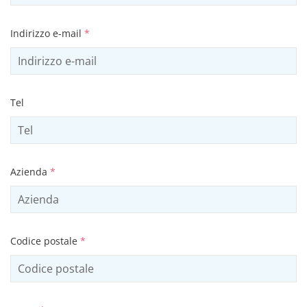
Indirizzo e-mail
*
Tel
Azienda
*
Codice postale
*