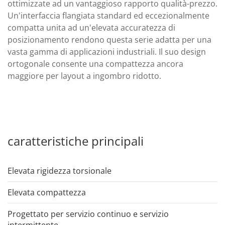
ottimizzate ad un vantaggioso rapporto qualità-prezzo.
Un'interfaccia flangiata standard ed eccezionalmente
compatta unita ad un'elevata accuratezza di
posizionamento rendono questa serie adatta per una
vasta gamma di applicazioni industriali. Il suo design
ortogonale consente una compattezza ancora
maggiore per layout a ingombro ridotto.
caratteristiche principali
Elevata rigidezza torsionale
Elevata compattezza
Progettato per servizio continuo e servizio
intermittente