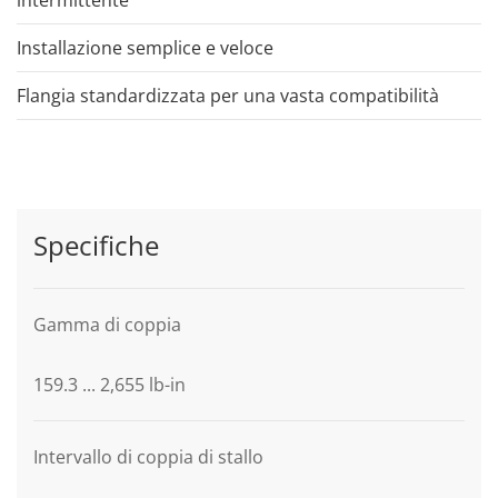
Installazione semplice e veloce
Flangia standardizzata per una vasta compatibilità
Specifiche
Gamma di coppia
159.3 ... 2,655 lb-in
Intervallo di coppia di stallo