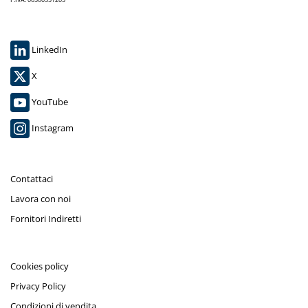
LinkedIn
X
YouTube
Instagram
Contattaci
Lavora con noi
Fornitori Indiretti
Cookies policy
Privacy Policy
Condizioni di vendita