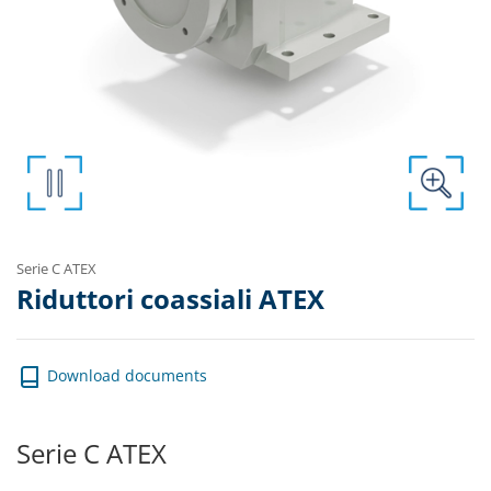
Serie C ATEX
Riduttori coassiali ATEX
Download documents
Serie C ATEX