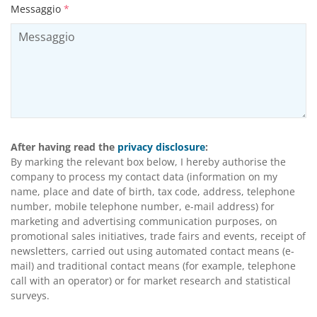
Messaggio
*
After having read the
privacy disclosure
:
By marking the relevant box below, I hereby authorise the
company to process my contact data (information on my
name, place and date of birth, tax code, address, telephone
number, mobile telephone number, e-mail address) for
marketing and advertising communication purposes, on
promotional sales initiatives, trade fairs and events, receipt of
newsletters, carried out using automated contact means (e-
mail) and traditional contact means (for example, telephone
call with an operator) or for market research and statistical
surveys.