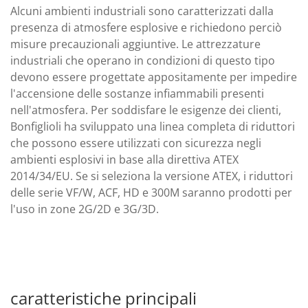
Alcuni ambienti industriali sono caratterizzati dalla
presenza di atmosfere esplosive e richiedono perciò
misure precauzionali aggiuntive. Le attrezzature
industriali che operano in condizioni di questo tipo
devono essere progettate appositamente per impedire
l'accensione delle sostanze infiammabili presenti
nell'atmosfera. Per soddisfare le esigenze dei clienti,
Bonfiglioli ha sviluppato una linea completa di riduttori
che possono essere utilizzati con sicurezza negli
ambienti esplosivi in base alla direttiva ATEX
2014/34/EU. Se si seleziona la versione ATEX, i riduttori
delle serie VF/W, ACF, HD e 300M saranno prodotti per
l'uso in zone 2G/2D e 3G/3D.
caratteristiche principali