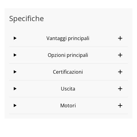
Specifiche
Vantaggi principali
Opzioni principali
Certificazioni
Uscita
Motori