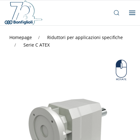
Homepage
Riduttori per applicazioni specifiche
Serie C ATEX