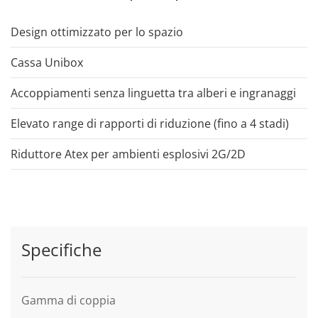
Design ottimizzato per lo spazio
Cassa Unibox
Accoppiamenti senza linguetta tra alberi e ingranaggi
Elevato range di rapporti di riduzione (fino a 4 stadi)
Riduttore Atex per ambienti esplosivi 2G/2D
Specifiche
Gamma di coppia