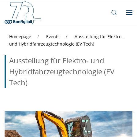
Homepage
Events
Ausstellung für Elektro-
und Hybridfahrzeugtechnologie (EV Tech)
Ausstellung für Elektro- und
Hybridfahrzeugtechnologie (EV
Tech)