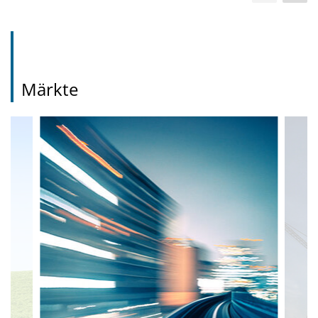
Märkte