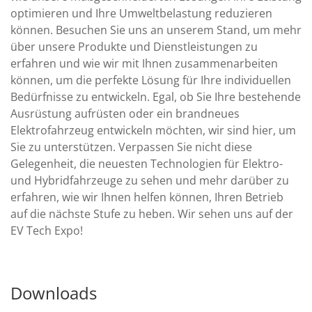
optimieren und Ihre Umweltbelastung reduzieren
können. Besuchen Sie uns an unserem Stand, um mehr
über unsere Produkte und Dienstleistungen zu
erfahren und wie wir mit Ihnen zusammenarbeiten
können, um die perfekte Lösung für Ihre individuellen
Bedürfnisse zu entwickeln. Egal, ob Sie Ihre bestehende
Ausrüstung aufrüsten oder ein brandneues
Elektrofahrzeug entwickeln möchten, wir sind hier, um
Sie zu unterstützen. Verpassen Sie nicht diese
Gelegenheit, die neuesten Technologien für Elektro-
und Hybridfahrzeuge zu sehen und mehr darüber zu
erfahren, wie wir Ihnen helfen können, Ihren Betrieb
auf die nächste Stufe zu heben. Wir sehen uns auf der
EV Tech Expo!
Downloads