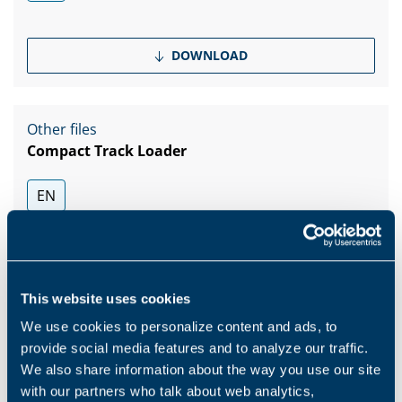
DOWNLOAD
Other files
Compact Track Loader
EN
DOWNLOAD
This website uses cookies
We use cookies to personalize content and ads, to
Zeig mehr
provide social media features and to analyze our traffic.
We also share information about the way you use our site
with our partners who talk about web analytics,