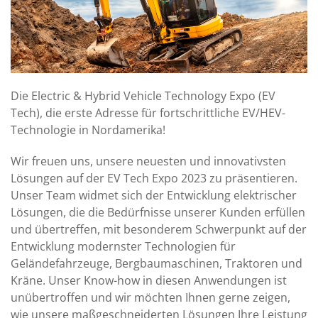
Die Electric & Hybrid Vehicle Technology Expo (EV
Tech), die erste Adresse für fortschrittliche EV/HEV-
Technologie in Nordamerika!
Wir freuen uns, unsere neuesten und innovativsten
Lösungen auf der EV Tech Expo 2023 zu präsentieren.
Unser Team widmet sich der Entwicklung elektrischer
Lösungen, die die Bedürfnisse unserer Kunden erfüllen
und übertreffen, mit besonderem Schwerpunkt auf der
Entwicklung modernster Technologien für
Geländefahrzeuge, Bergbaumaschinen, Traktoren und
Kräne. Unser Know-how in diesen Anwendungen ist
unübertroffen und wir möchten Ihnen gerne zeigen,
wie unsere maßgeschneiderten Lösungen Ihre Leistung