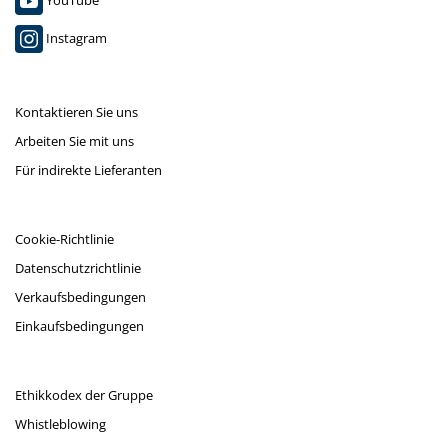
YouTube
Instagram
Kontaktieren Sie uns
Arbeiten Sie mit uns
Für indirekte Lieferanten
Cookie-Richtlinie
Datenschutzrichtlinie
Verkaufsbedingungen
Einkaufsbedingungen
Ethikkodex der Gruppe
Whistleblowing