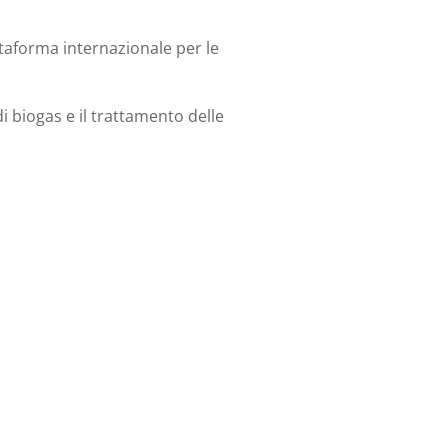
attaforma internazionale per le
i biogas e il trattamento delle