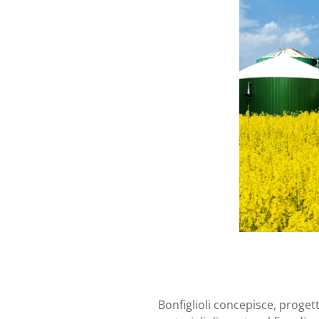
Bonfiglioli concepisce, proget