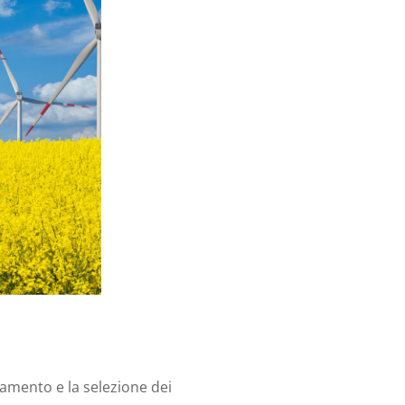
namento e la selezione dei