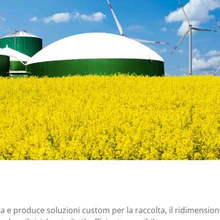
ta e produce soluzioni custom per la raccolta, il ridimensio