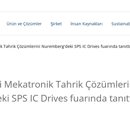
Ürün ve Çözümler
Şirket
İnsan Kaynakları
Sustainab
ik Tahrik Çözümlerini Nuremberg'deki SPS IC Drives fuarında tanıtt
ni Mekatronik Tahrik Çözümleri
 SPS IC Drives fuarında tanıt