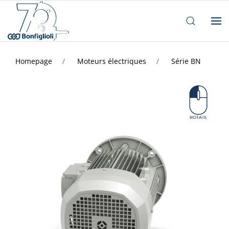
Homepage
Moteurs électriques
Série BN