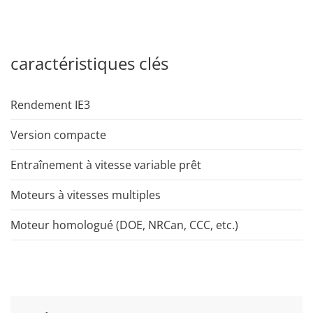
caractéristiques clés
Rendement IE3
Version compacte
Entraînement à vitesse variable prêt
Moteurs à vitesses multiples
Moteur homologué (DOE, NRCan, CCC, etc.)