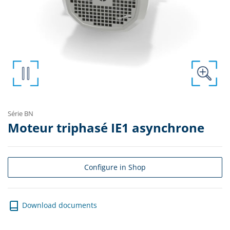
Série BN
Moteur triphasé IE1 asynchrone
Configure in Shop
Download documents