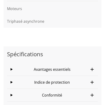
Moteurs
Triphasé asynchrone
Spécifications
Avantages essentiels
Indice de protection
Conformité