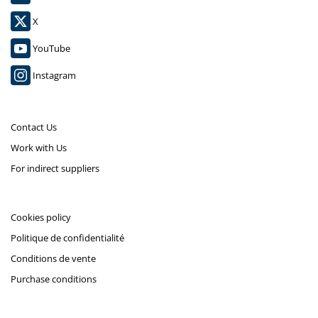
X
YouTube
Instagram
Contact Us
Work with Us
For indirect suppliers
Cookies policy
Politique de confidentialité
Conditions de vente
Purchase conditions