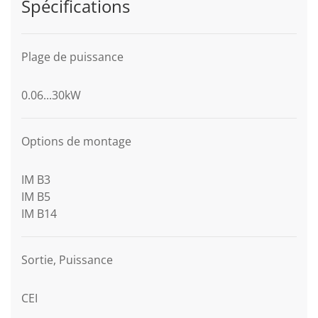
Spécifications
Plage de puissance
0.06...30kW
Options de montage
IM B3
IM B5
IM B14
Sortie, Puissance
CEI