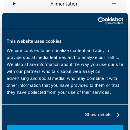
Alimentation
Options de freinage
Options de moteurs
This website uses cookies
We use cookies to personalize content and ads, to
provide social media features and to analyze our traffic.
We also share information about the way you use our site
with our partners who talk about web analytics,
advertising and social media, who may combine it with
Types & Powers
other information that you have provided to them or that
they have collected from your use of their services. .
Power range
Show details