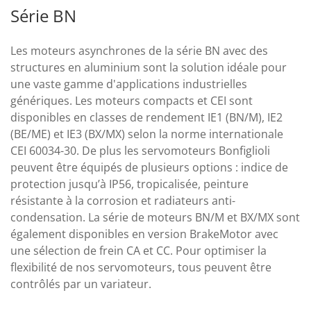
Série BN
Les moteurs asynchrones de la série BN avec des
structures en aluminium sont la solution idéale pour
une vaste gamme d'applications industrielles
génériques. Les moteurs compacts et CEI sont
disponibles en classes de rendement IE1 (BN/M), IE2
(BE/ME) et IE3 (BX/MX) selon la norme internationale
CEI 60034-30. De plus les servomoteurs Bonfiglioli
peuvent être équipés de plusieurs options : indice de
protection jusqu’à IP56, tropicalisée, peinture
résistante à la corrosion et radiateurs anti-
condensation. La série de moteurs BN/M et BX/MX sont
également disponibles en version BrakeMotor avec
une sélection de frein CA et CC. Pour optimiser la
flexibilité de nos servomoteurs, tous peuvent être
contrôlés par un variateur.