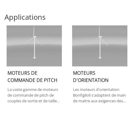
Applications
MOTEURS DE
MOTEURS
COMMANDE DE PITCH
D'ORIENTATION
La vaste gamme de moteurs
Les moteurs d'orientation
de commande de pitch de
Bonfiglioli s'adaptent de main
couples de sortie et de tailles
de maitre aux exigences des
de réducteur satisfait...
équipementiers...