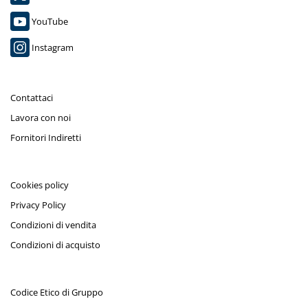
YouTube
Instagram
Contattaci
Lavora con noi
Fornitori Indiretti
Cookies policy
Privacy Policy
Condizioni di vendita
Condizioni di acquisto
Codice Etico di Gruppo