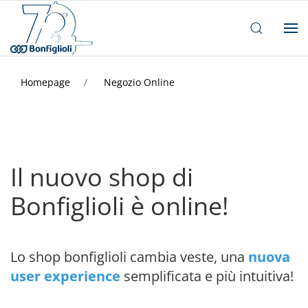
Homepage
Negozio Online
Il nuovo shop di
Bonfiglioli è online!
Lo shop bonfiglioli cambia veste, una
nuova
user experience
semplificata e più intuitiva!