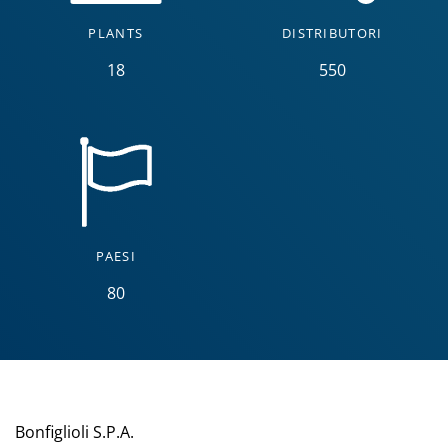
PLANTS
DISTRIBUTORI
18
550
PAESI
80
Bonfiglioli S.P.A.