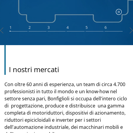
1
2
3
4
5
6
I nostri mercati
Con oltre 60 anni di esperienza, un team di circa 4.700
professionisti in tutto il mondo e un know-how nel
settore senza pari, Bonfiglioli si occupa dell'intero ciclo
di progettazione, produce e distribuisce una gamma
completa di motoriduttori, dispositivi di azionamento,
riduttori epicicloidali e inverter per i settori
dell'automazione industriale, dei macchinari mobili e