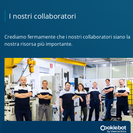
I nostri collaboratori
Crediamo fermamente che i nostri collaboratori siano la
nostra risorsa più importante.