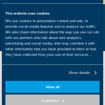
This website uses cookies
We use cookies to personalize content and ads, to
LA NOSTRA VISIONE
provide social media features and to analyze our traffic.
We also share information about the way you use our site
with our partners who talk about web analytics,
advertising and social media, who may combine it with
other information that you have provided to them or that
they have collected from your use of their services. .
Storie
Show details
Allow all
Customize