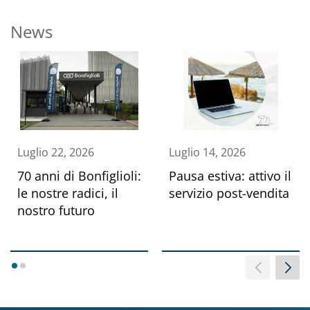
News
Luglio 22, 2026
Luglio 14, 2026
70 anni di Bonfiglioli:
Pausa estiva: attivo il
le nostre radici, il
servizio post-vendita
nostro futuro
1
2