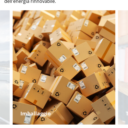
dell'energia rinnovabile.
Imballaggio